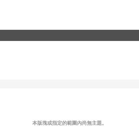
本版塊或指定的範圍內尚無主題。